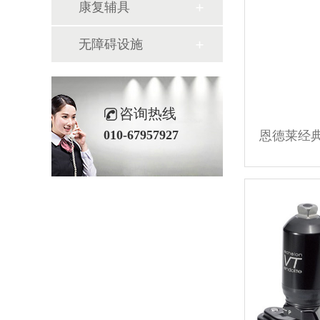
康复辅具
无障碍设施
咨询热线
010-67957927