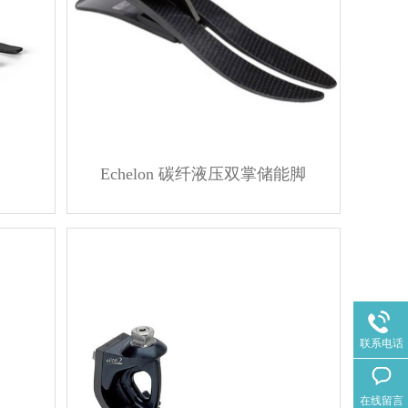
Echelon 碳纤液压双掌储能脚
联系电话
在线留言