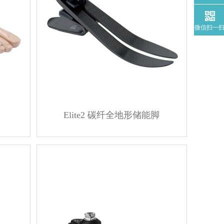
微信扫一
Elite2 碳纤全地形储能脚