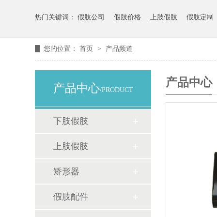
热门关键词：
假肢公司
假肢价格
上肢假肢
假肢定制
您的位置：
首页
>
产品频道
产品中心
产品中心
/PRODUCT
下肢假肢
上肢假肢
矫形器
假肢配件