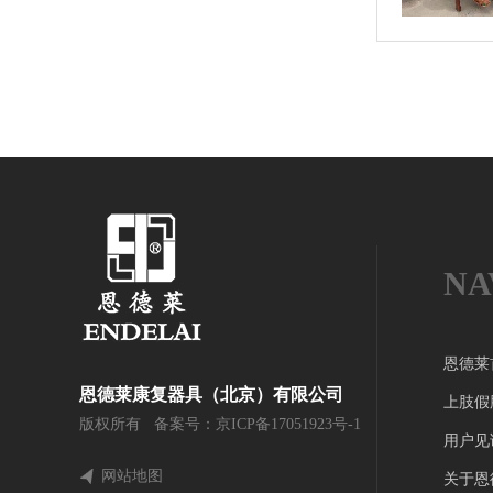
NA
恩德莱
恩德莱康复器具（北京）有限公司
上肢假
版权所有 备案号：
京ICP备17051923号-1
用户见
网站地图
关于恩