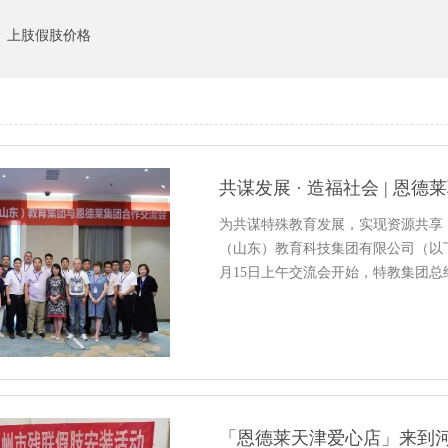
上肢假肢价格
共谋发展 · 造福社会 | 
为共谋特殊教育发展，实现资源共享，
（山东）教育科技集团有限公司（以
月15日上午交流会开始，特教集团总
「恩德莱天津爱心店」来到