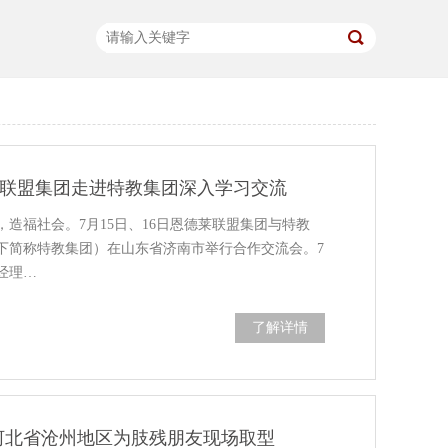
恩德莱联盟集团走进特教集团深入学习交流
造福社会。7月15日、16日恩德莱联盟集团与特教
下简称特教集团）在山东省济南市举行合作交流会。7
经理…
了解详情
河北省沧州地区为肢残朋友现场取型