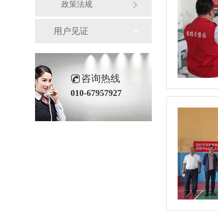
政策法规
用户见证
咨询热线
010-67957927