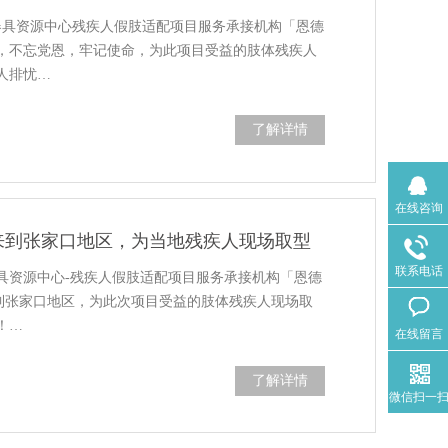
具器具资源中心残疾人假肢适配项目服务承接机构「恩德
，不忘党恩，牢记使命，为此项目受益的肢体残疾人
人排忧…
了解详情
在线咨询
来到张家口地区，为当地残疾人现场取型
联系电话
具器具资源中心-残疾人假肢适配项目服务承接机构「恩德
来到张家口地区，为此次项目受益的肢体残疾人现场取
！…
在线留言
了解详情
微信扫一