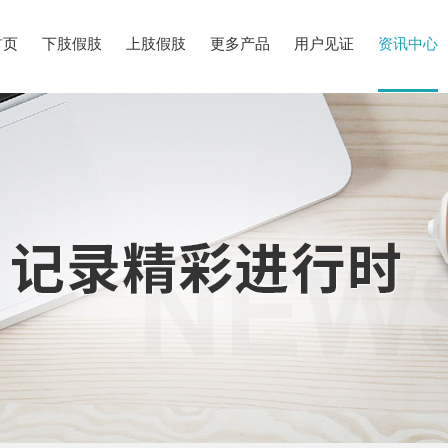
首页
下肢假肢
上肢假肢
更多产品
用户见证
资讯中心