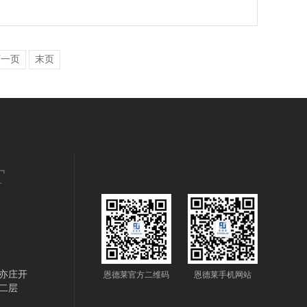
下一页
末页
T
亦庄开
恩德莱官方二维码
恩德莱手机网站
二层