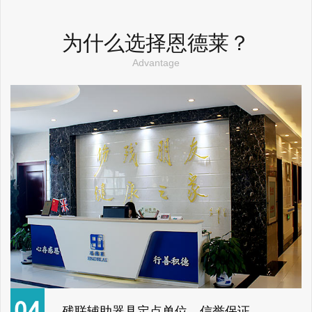
为什么选择恩德莱？
Advantage
残联辅助器具定点单位，信誉保证