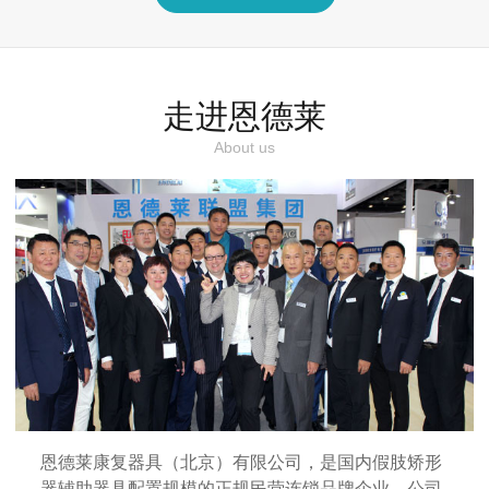
走进恩德莱
About us
恩德莱康复器具（北京）有限公司，是国内假肢矫形
器辅助器具配置规模的正规民营连锁品牌企业，公司