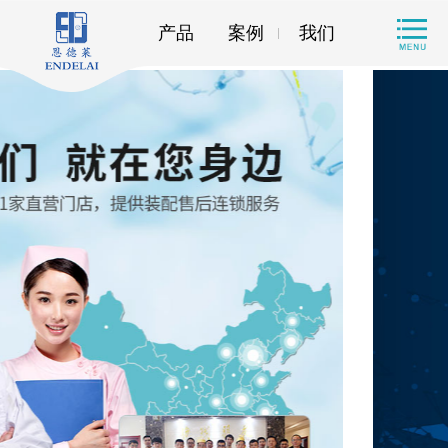
产品
案例
我们