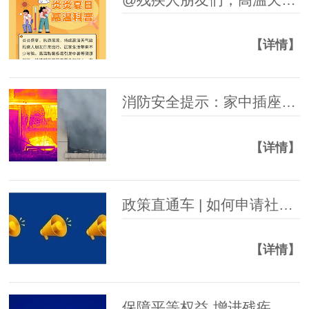
【详情】
消防安全提示：家中插座起火，如何正确处理！
【详情】
政策直通车 | 如何申请社会救助？全流程详解
【详情】
保障平等权益 增进残疾人福祉