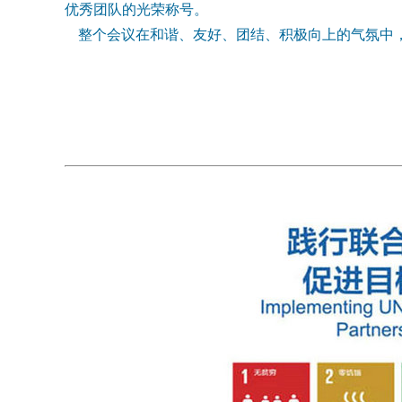
优秀团队的光荣称号。
整个会议在和谐、友好、团结、积极向上的气氛中