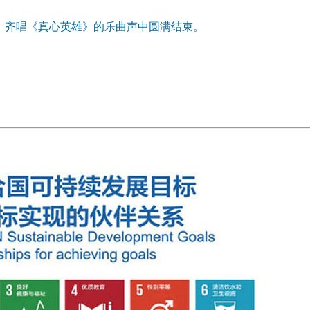
，齐唱《真心英雄》的乐曲声中圆满结束。