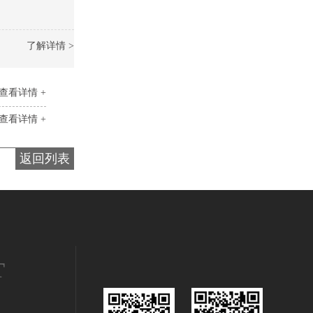
了解详情 >
查看详情 +
查看详情 +
返回列表
T