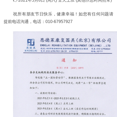
👉2021年5月8日 (周六) 全天上班 (其他作息时间照常)
祝所有朋友节日快乐，健康幸福！如您有任何问题请
提前电话沟通，电话：010-67957927