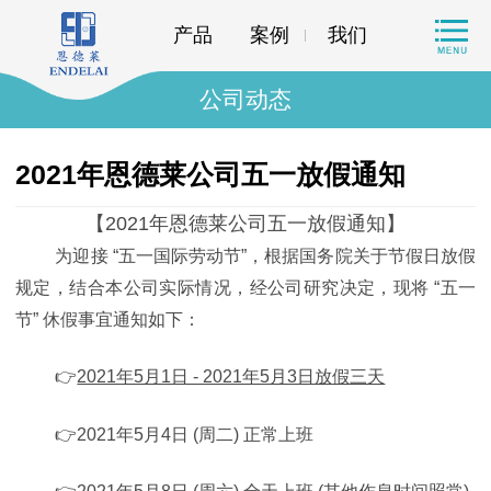
产品
案例
我们
公司动态
2021年恩德莱公司五一放假通知
【2021年恩德莱公司五一放假通知】
为迎接 “五一国际劳动节”，根据国务院关于节假日放假
规定，结合本公司实际情况，经公司研究决定，现将 “五一
节” 休假事宜通知如下：
👉
2021年5月1日 - 2021年5月3日放假三天
👉2021年5月4日 (周二) 正常上班