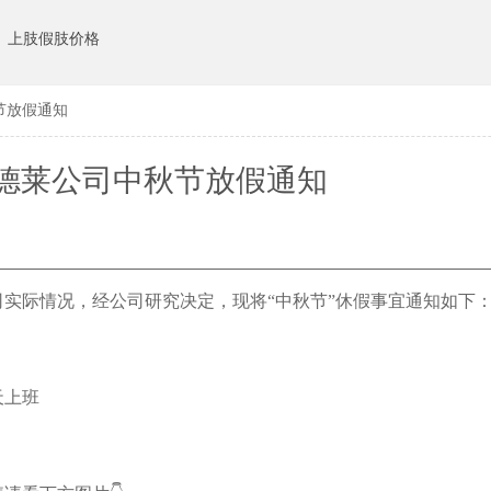
上肢假肢价格
秋节放假通知
年恩德莱公司中秋节放假通知
司实际情况，经公司研究决定，现将“中秋节”休假事宜通知如下
天上班