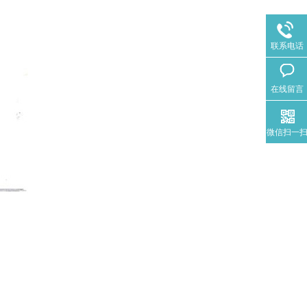
联系电话
在线留言
微信扫一