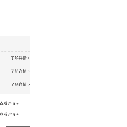
了解详情 >
了解详情 >
了解详情 >
查看详情 +
查看详情 +