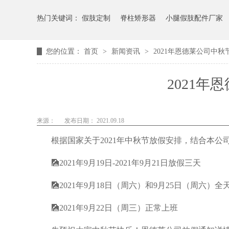
热门关键词：
假肢定制
脊柱矫形器
小腿假肢配件厂家
您的位置：
首页
>
新闻资讯
>
2021年恩德莱公司中
2021
来源：
发布日期： 2021.09.18
根据国家关于2021年中秋节放假安排，结合本公
🎑2021年9月19日-2021年9月21日放假三天
🎑2021年9月18日（周六）和9月25日（周六）全
🎑2021年9月22日（周三）正常上班