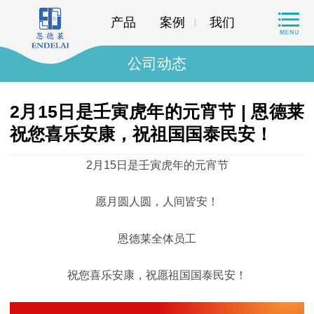
产品
案例
我们
公司动态
2月15日是壬寅虎年的元宵节 | 恩德莱
祝您喜乐安康，祝祖国国泰民安！
2月15日是壬寅虎年的元宵节
愿月圆人圆，人间皆安！
恩德莱全体员工
祝您喜乐安康，祝愿祖国国泰民安！