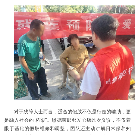
对于残障人士而言，适合的假肢不仅是行走的辅助，更
是融入社会的“桥梁”。恩德莱邯郸爱心店此次义诊，不仅着
眼于基础的假肢维修和调整，团队还主动讲解日常保养知