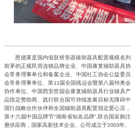
恩德莱是国内假肢矫形器辅助器具配置规模名列
前茅的正规民营连锁品牌企业、中国康复辅助器具协
会常务理事单位和备案企业、中国社工协会公益委员
会常务理事单位、第11届全国残运会暨第八届特奥会
协作单位、中国西安世园会康复辅助器具行业辅具产
品指定赞助商、践行联合国可持续发展目标无障碍中
国行战略合作伙伴和全国辅助器具配置指定爱心店，
第十六届中国品牌节“湖南省知名品牌”,联合国采购注
册供应商，国家高新技术企业。公司成立于2003年。