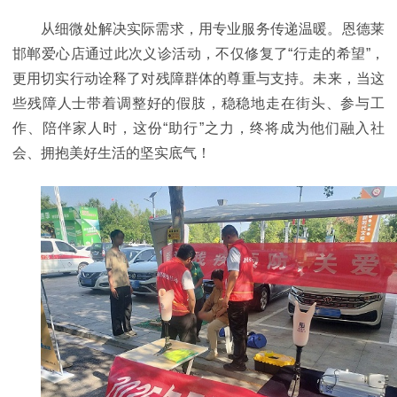
从细微处解决实际需求，用专业服务传递温暖。恩德莱
邯郸爱心店通过此次义诊活动，不仅修复了“行走的希望”，
更用切实行动诠释了对残障群体的尊重与支持。未来，当这
些残障人士带着调整好的假肢，稳稳地走在街头、参与工
作、陪伴家人时，这份“助行”之力，终将成为他们融入社
会、拥抱美好生活的坚实底气！