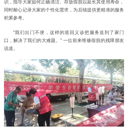
识，指导大家如何正确清洁、存放假肢以延长其使用寿命，
同时耐心记录大家的个性化需求，为后续提供更精准的服务
积累参考。
“我们出门不便，这样的巡回义诊把服务送到了家门
口，解决了我们的大难题。” 一位前来维修假肢的残障朋友
说道。