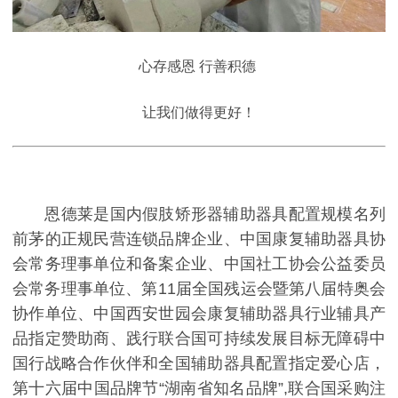
心存感恩 行善积德
让我们做得更好！
恩德莱是国内假肢矫形器辅助器具配置规模名列
前茅的正规民营连锁品牌企业、中国康复辅助器具协
会常务理事单位和备案企业、中国社工协会公益委员
会常务理事单位、第11届全国残运会暨第八届特奥会
协作单位、中国西安世园会康复辅助器具行业辅具产
品指定赞助商、践行联合国可持续发展目标无障碍中
国行战略合作伙伴和全国辅助器具配置指定爱心店，
第十六届中国品牌节“湖南省知名品牌”,联合国采购注