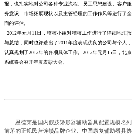
报，也扎实地对公司各种专业流程、员工思想建设、客户服
务意识、市场拓展现状以及主管经理的工作作风等进行了全
面的评估。
2012年元月11日，稽核小组对稽核工作进行了详细地汇报
与总结，同时也评选出了2011年度表现优良的公司与个人，
认真规划了2012年的各项具体工作。2012年元月15日，北京
系统将会召开年度表彰大会。
恩德莱是国内假肢矫形器辅助器具配置规模名列
前茅的正规民营连锁品牌企业、中国康复辅助器具协