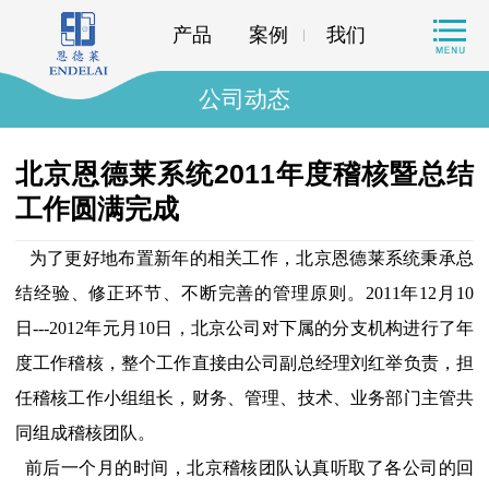
产品
案例
我们
公司动态
北京恩德莱系统2011年度稽核暨总结
工作圆满完成
为了更好地布置新年的相关工作，北京恩德莱系统秉承总
结经验、修正环节、不断完善的管理原则。2011年12月10
日---2012年元月10日，北京公司对下属的分支机构进行了年
度工作稽核，整个工作直接由公司副总经理刘红举负责，担
任稽核工作小组组长，财务、管理、技术、业务部门主管共
同组成稽核团队。
前后一个月的时间，北京稽核团队认真听取了各公司的回