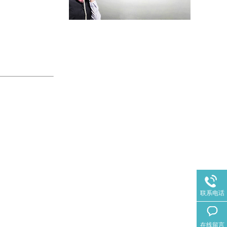
联系电话
在线留言