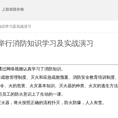
上肢假肢价格
知识学习及实战演习
举行消防知识学习及实战演习
人，通过网络视频认真学习了消防知识。
全疏散管理制度、灭火和应急疏散预案、消防安全教育培训制度
禁令、火的危害、火灾基本知识、灭火器的种类、火灾的逃生方
司员工的防火意识上了生动的一课。
灭火器，将火按照正确的流程扑灭，防火防爆，人人有责。