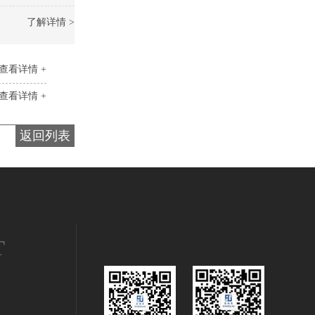
了解详情 >
查看详情 +
查看详情 +
返回列表
T