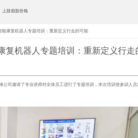
上肢假肢价格
智能康复机器人专题培训：重新定义行走的可能
康复机器人专题培训：重新定义行走
赤峰公司邀请了专业讲师对全体员工进行了专题培训，本次培训使参训人员