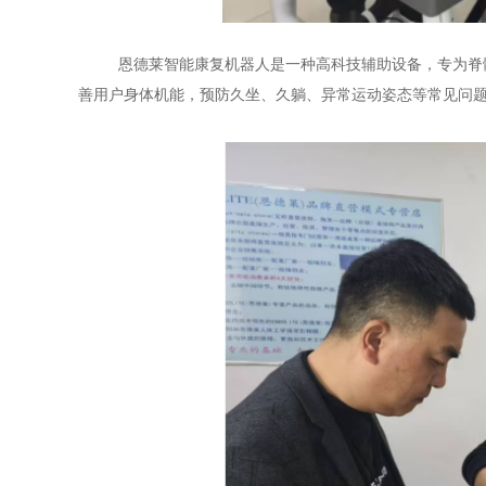
恩德莱智能康复机器人是一种高科技辅助设备，专为脊
善用户身体机能，预防久坐、久躺、异常运动姿态等常见问