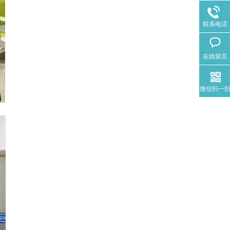
联系电话
在线留言
微信扫一