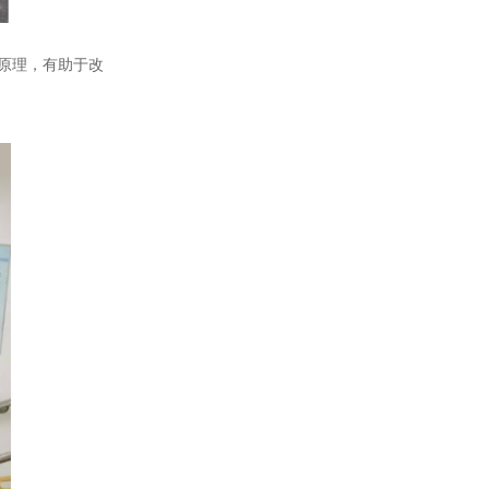
原理，有助于改