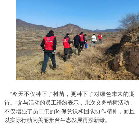
“今天不仅种下了树苗，更种下了对绿色未来的期
待。”参与活动的员工纷纷表示，此次义务植树活动，
不仅增强了员工们的环保意识和团队协作精神，而且
以实际行动为美丽邢台生态发展再添新绿。