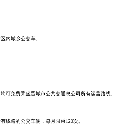
辖区内城乡公交车。
，均可免费乘坐晋城市公共交通总公司所有运营路线。
有线路的公交车辆，每月限乘120次。