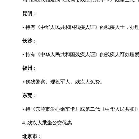
昆明
：
• 持有《中华人民共和国残疾人证》的残疾人士，办
长沙
：
• 持有《中华人民共和国残疾人证》的残疾人可办理
福州
：
• 伤残警察、现役军人、残疾人免费。
东莞
：
• 持《东莞市爱心乘车卡》或第二代《中华人民共和
4. 残疾人乘坐公交优惠
北京市
：