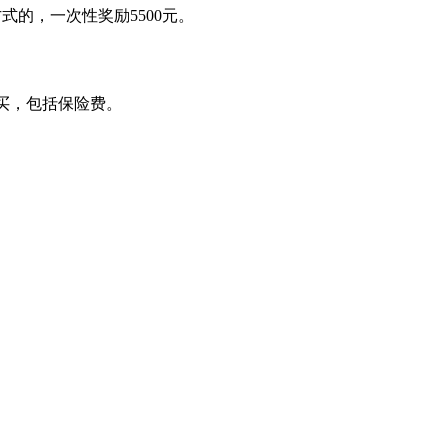
式的，一次性奖励5500元。
购买，包括保险费。