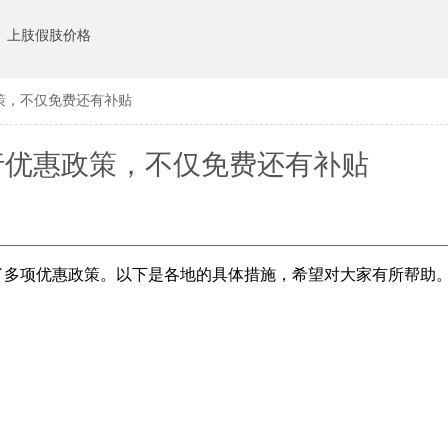
上肢假肢价格
策，不仅免费还有补贴
行优惠政策，不仅免费还有补贴
了多项优惠政策。以下是各地的具体措施，希望对大家有所帮助