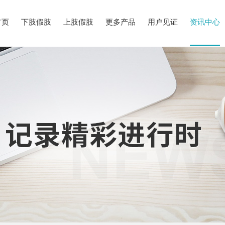
首页
下肢假肢
上肢假肢
更多产品
用户见证
资讯中心