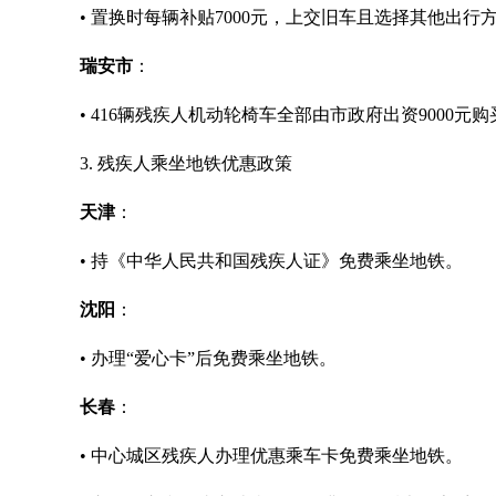
• 置换时每辆补贴7000元，上交旧车且选择其他出行方
瑞安市
：
• 416辆残疾人机动轮椅车全部由市政府出资9000元
3. 残疾人乘坐地铁优惠政策
天津
：
• 持《中华人民共和国残疾人证》免费乘坐地铁。
沈阳
：
• 办理“爱心卡”后免费乘坐地铁。
长春
：
• 中心城区残疾人办理优惠乘车卡免费乘坐地铁。