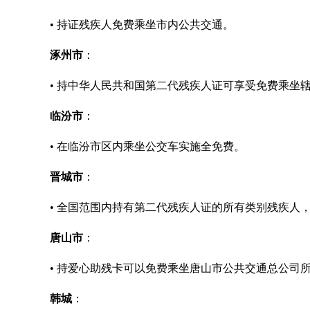
• 持证残疾人免费乘坐市内公共交通。
涿州市
：
• 持中华人民共和国第二代残疾人证可享受免费乘坐
临汾市
：
• 在临汾市区内乘坐公交车实施全免费。
晋城市
：
• 全国范围内持有第二代残疾人证的所有类别残疾人
唐山市
：
• 持爱心助残卡可以免费乘坐唐山市公共交通总公司所
韩城
：