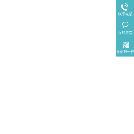
联系电话
在线留言
微信扫一
。