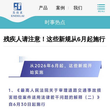
产品
案例
我们
时事热点
残疾人请注意！这些新规从6月起施行