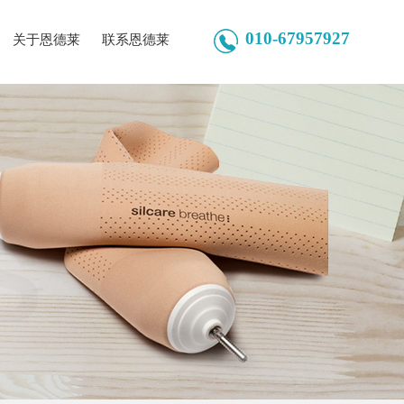
010-67957927
关于恩德莱
联系恩德莱