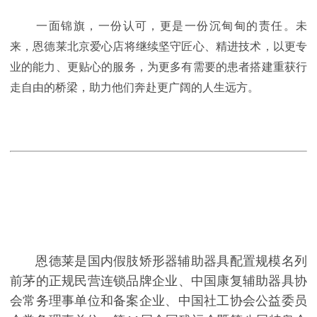
一面锦旗，一份认可，更是一份沉甸甸的责任。未
来，恩德莱北京爱心店将继续坚守匠心、精进技术，以更专
业的能力、更贴心的服务，为更多有需要的患者搭建重获行
走自由的桥梁，助力他们奔赴更广阔的人生远方。
恩德莱是国内假肢矫形器辅助器具配置规模名列
前茅的正规民营连锁品牌企业、中国康复辅助器具协
会常务理事单位和备案企业、中国社工协会公益委员