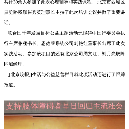
共计30余人参加了此次心理辅导和实践课程。
北京市西城区
展览路残联崔秀英理事长主持了此次培训会议并做了重要讲
话。
联合国千年发展目标公益主题活动无障碍中国行委员会执
行主席兼秘书长、恩德莱系统公司刘艳红董事长出席了此次
实践活动。参加该项目的还有北京公司周文江、刘月亮肢障
区域经理。
[[北京晚报]]生活与公益慈善栏目就此项活动还进行了跟踪
报道。