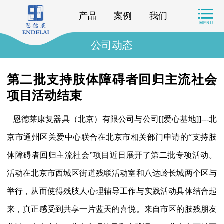
产品
案例
我们
公司动态
第二批支持肢体障碍者回归主流社会
项目活动结束
恩德莱康复器具（北京）有限公司与公司[[爱心基地]]---北
京市通州区关爱中心联合在北京市相关部门申请的“支持肢
体障碍者回归主流社会”项目近日展开了第二批专项活动。
活动在北京市西城区街道残联活动室和八达岭长城两个区与
举行，从而使得残肢人心理辅导工作与实践活动具体结合起
来，真正感受到共享一片蓝天的喜悦。来自市区的肢残朋友