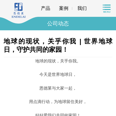
产品
案例
我们
公司动态
地球的现状，关乎你我 | 世界地球
日，守护共同的家园！
地球的现状，关乎你我。
今天是世界地球日，
恩德莱与大家一起，
用点滴行动，为地球留住美好，
好好爱我们共同的家园！