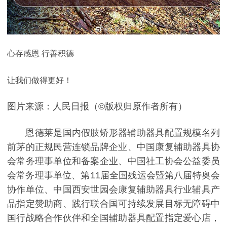
心存感恩 行善积德
让我们做得更好！
图片来源：人民日报（©版权归原作者所有）
恩德莱是国内假肢矫形器辅助器具配置规模名列
前茅的正规民营连锁品牌企业、中国康复辅助器具协
会常务理事单位和备案企业、中国社工协会公益委员
会常务理事单位、第11届全国残运会暨第八届特奥会
协作单位、中国西安世园会康复辅助器具行业辅具产
品指定赞助商、践行联合国可持续发展目标无障碍中
国行战略合作伙伴和全国辅助器具配置指定爱心店，