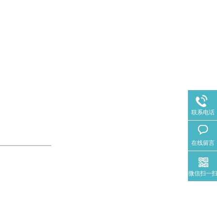
联系电话
在线留言
微信扫一