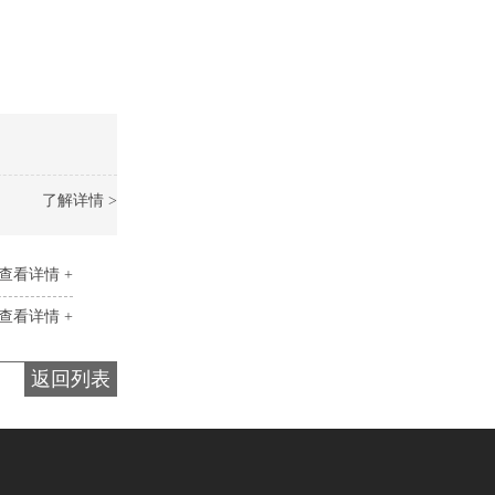
了解详情 >
查看详情 +
查看详情 +
返回列表