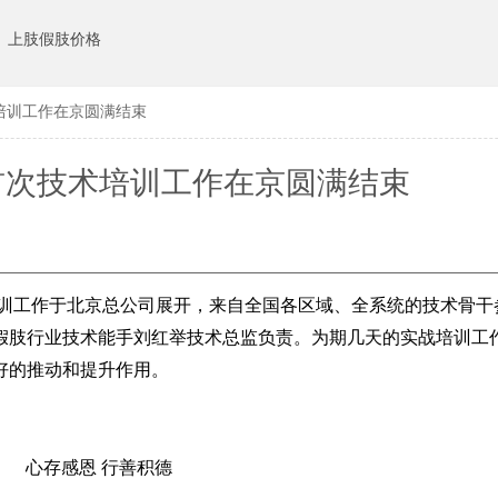
上肢假肢价格
术培训工作在京圆满结束
年首次技术培训工作在京圆满结束
术培训工作于北京总公司展开，来自全国各区域、全系统的技术骨
假肢行业技术能手刘红举技术总监负责。为期几天的实战培训工
好的推动和提升作用。
心存感恩 行善积德