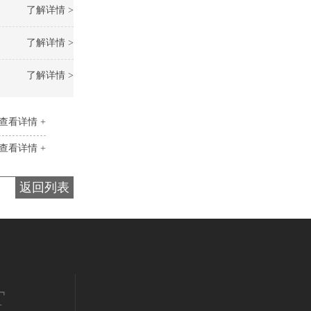
了解详情 >
了解详情 >
了解详情 >
查看详情 +
查看详情 +
返回列表
T