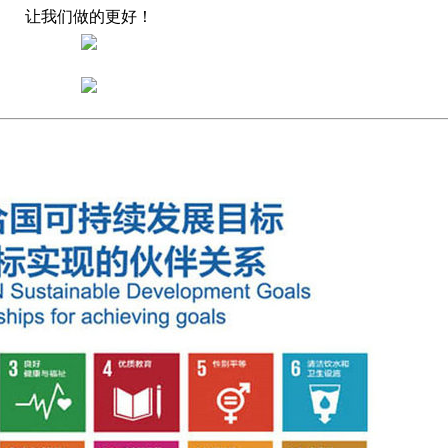
让我们做的更好！