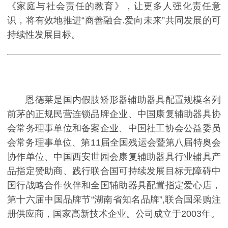
《家庭与社会责任的教育》，让更多人强化责任意
识，将有效地推进“商善融合.爱向未来”共同发展的可
持续性发展目标。
恩德莱是国内假肢矫形器辅助器具配置规模名列
前茅的正规民营连锁品牌企业、中国康复辅助器具协
会常务理事单位和备案企业、中国社工协会公益委员
会常务理事单位、第11届全国残运会暨第八届特奥会
协作单位、中国西安世园会康复辅助器具行业辅具产
品指定赞助商、践行联合国可持续发展目标无障碍中
国行战略合作伙伴和全国辅助器具配置指定爱心店，
第十六届中国品牌节“湖南省知名品牌”,联合国采购注
册供应商，国家高新技术企业。公司成立于2003年。