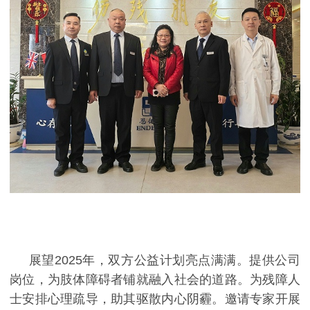
展望
2025年，双方公益计划亮点满满。提供公司
岗位，为肢体障碍者铺就融入社会的道路。为
残障人
士安排心理疏导，助其驱散内心阴霾。邀请专家开展