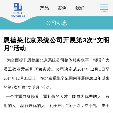
产品
案例
我们
公司动态
恩德莱北京系统公司开展第3次“文明
月”活动
为全面提升恩德莱北京系统公司整体服务水平，增强广大
员工敬业爱岗和形象素质。公司决定从2014年12月1日至
2014年12月31日止，在北京系统全范围内开展继2012年以来
的第3次年度“文明月”活动。
一个注重自身修养，重礼仪的人才可能成为优秀的人、有
用的人、品行兼优的人。孔子曰：“兴于诗，立于礼，成于