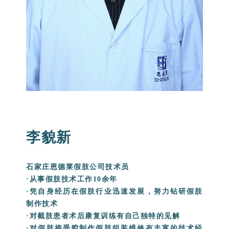
李貌新
石家庄恩德莱假肢公司技术员
·从事假肢技术工作10余年
·凭自身经历在假肢行业迅速发展，努力钻研假肢
制作技术
·对截肢患者术后康复训练有自己独特的见解
·对假肢接受腔制作假肢组装维修有丰富的技术经