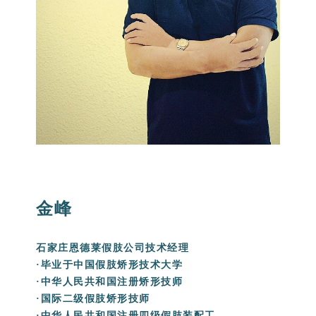
金峰
石家庄恩德莱假肢公司技术经理
·毕业于中国假肢矫形技术大学
·中华人民共和国注册矫形技师
·国际二级假肢矫形技师
·中华人民共和国注册四级假肢装配工