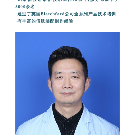
5000余名
·通过了英国Blatchford公司全系列产品技术培训
·有丰富的假肢装配制作经验