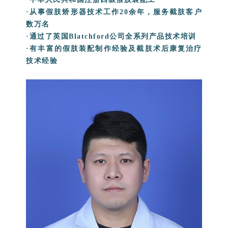
·从事假肢矫形器技术工作20余年，服务截肢客户
数万名
·通过了英国Blatchford公司全系列产品技术培训
·有丰富的假肢装配制作经验及截肢术后康复治疗
技术经验