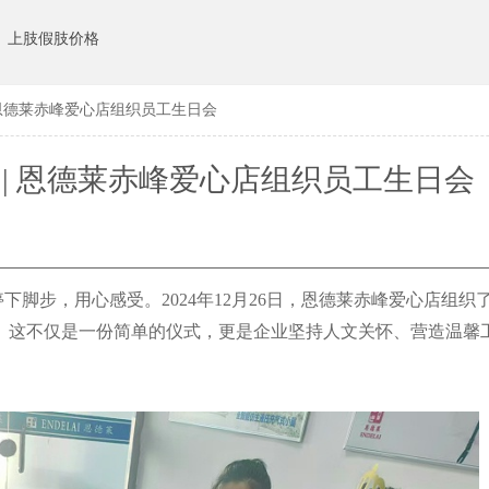
上肢假肢价格
 恩德莱赤峰爱心店组织员工生日会
| 恩德莱赤峰爱心店组织员工生日会
脚步，用心感受。2024年12月26日，恩德莱赤峰爱心店组织
。这不仅是一份简单的仪式，更是企业坚持人文关怀、营造温馨