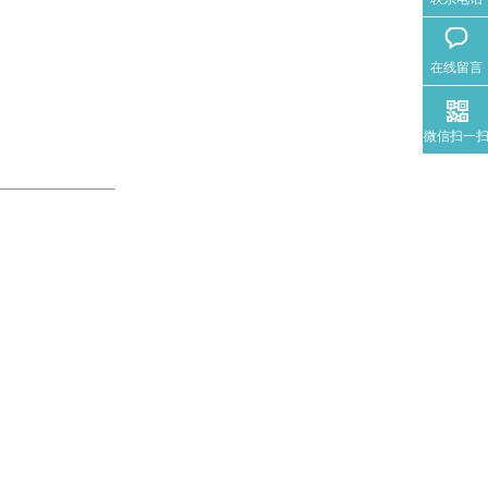
在线留言
微信扫一