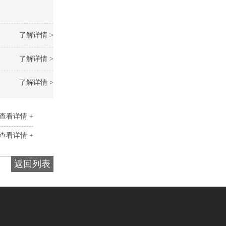
了解详情 >
了解详情 >
了解详情 >
查看详情 +
查看详情 +
返回列表