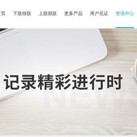
首页
下肢假肢
上肢假肢
更多产品
用户见证
资讯中心