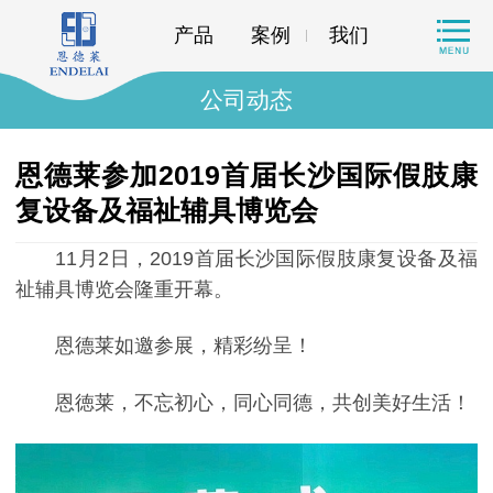
产品
案例
我们
公司动态
恩德莱参加2019首届长沙国际假肢康
复设备及福祉辅具博览会
11月2日，2019首届长沙国际假肢康复设备及福
祉辅具博览会隆重开幕。
恩德莱如邀参展，精彩纷呈！
恩徳莱，不忘初心，同心同德，共创美好生活！