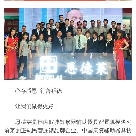
心存感恩 行善积德
让我们做得更好！
恩德莱是国内假肢矫形器辅助器具配置规模名列
前茅的正规民营连锁品牌企业、中国康复辅助器具协