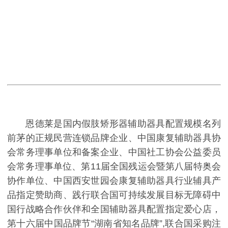
恩德莱是国内假肢矫形器辅助器具配置规模名列
前茅的正规民营连锁品牌企业、中国康复辅助器具协
会常务理事单位和备案企业、中国社工协会公益委员
会常务理事单位、第11届全国残运会暨第八届特奥会
协作单位、中国西安世园会康复辅助器具行业辅具产
品指定赞助商、践行联合国可持续发展目标无障碍中
国行战略合作伙伴和全国辅助器具配置指定爱心店，
第十六届中国品牌节“湖南省知名品牌”,联合国采购注