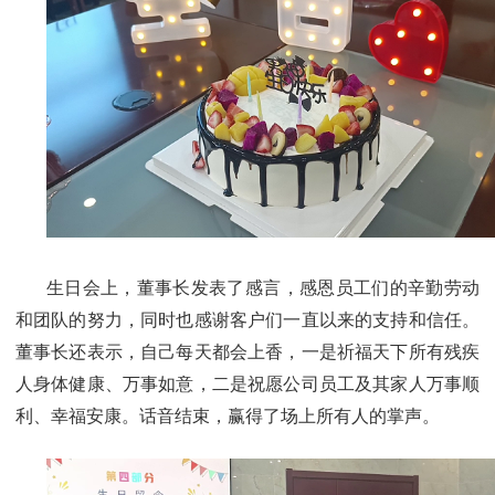
生日会上，董事长发表了感言，感恩员工们的辛勤劳动
和团队的努力，同时也感谢客户们一直以来的支持和信任。
董事长还表示，自己每天都会上香，一是祈福天下所有残疾
人身体健康、万事如意，二是祝愿公司员工及其家人万事顺
利、幸福安康。话音结束，赢得了场上所有人的掌声。