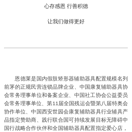
心存感恩 行善积德
让我们做得更好
恩德莱是国内假肢矫形器辅助器具配置规模名列
前茅的正规民营连锁品牌企业、中国康复辅助器具协
会常务理事单位和备案企业、中国社工协会公益委员
会常务理事单位、第11届全国残运会暨第八届特奥会
协作单位、中国西安世园会康复辅助器具行业辅具产
品指定赞助商、践行联合国可持续发展目标无障碍中
国行战略合作伙伴和全国辅助器具配置指定爱心店，