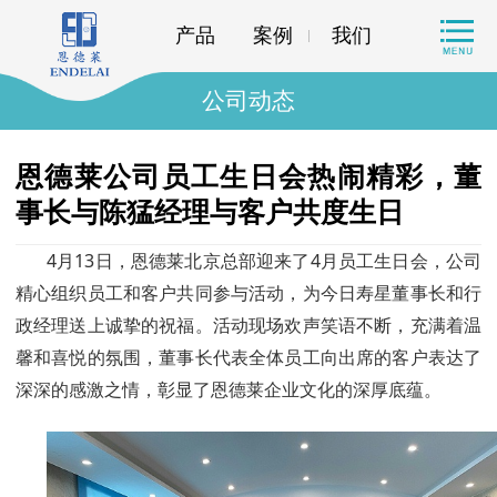
产品
案例
我们
公司动态
恩德莱公司员工生日会热闹精彩，董
事长与陈猛经理与客户共度生日
4月13日，恩德莱北京总部迎来了4月员工生日会，公司
精心组织员工和客户共同参与活动，为今日寿星董事长和行
政经理送上诚挚的祝福。活动现场欢声笑语不断，充满着温
馨和喜悦的氛围，董事长代表全体员工向出席的客户表达了
深深的感激之情，彰显了恩德莱企业文化的深厚底蕴。