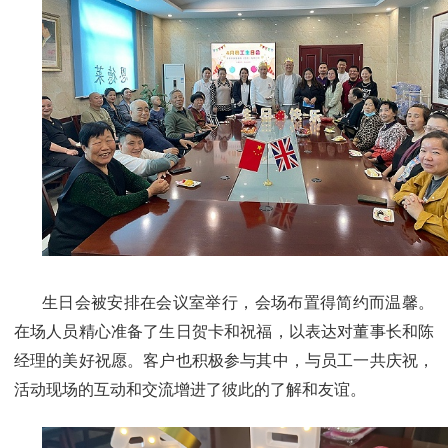
生日会被安排在会议室举行，会场布置得简约而温馨。
在场人员精心准备了生日贺卡和祝福，以表达对董事长和陈
经理的美好祝愿。客户也积极参与其中，与员工一共庆祝，
活动现场的互动和交流增进了彼此的了解和友谊。