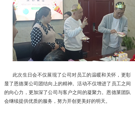
此次生日会不仅展现了公司对员工的温暖和关怀，更彰
显了恩德莱公司团结向上的精神。活动不仅增进了员工之间
的向心力，更加深了公司与客户之间的凝聚力。恩德莱团队
会继续提供优质的服务，努力开创更美好的明天。