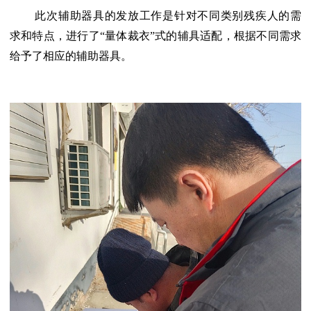
此次辅助器具的发放工作是针对不同类别残疾人的需
求和特点，进行了
“量体裁衣”式的辅具适配，根据不同需求
给予了相应的辅助器具。