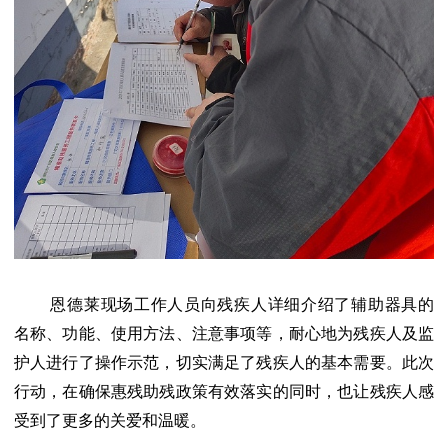
恩德莱现场工作人员向残疾人详细介绍了辅助器具的
名称、功能、使用方法、注意事项等，耐心地为残疾人及监
护人进行了操作示范，切实满足了残疾人的基本需要。此次
行动，在确保惠残助残政策有效落实的同时，也让残疾人感
受到了更多的关爱和温暖。