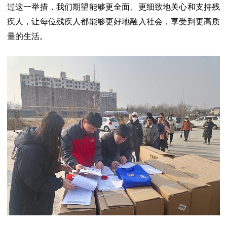
过这一举措，我们期望能够更全面、更细致地关心和支持残
疾人，让每位残疾人都能够更好地融入社会，享受到更高质
量的生活。