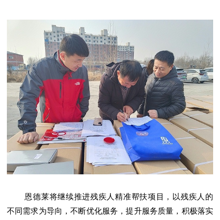
恩德莱将继续推进残疾人精准帮扶项目，以残疾人的
不同需求为导向，不断优化服务，提升服务质量，积极落实