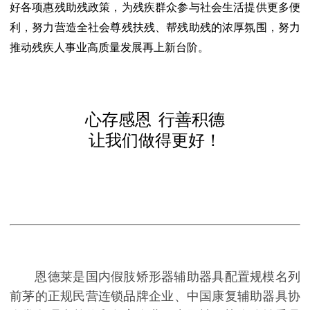
好各项惠残助残政策，为残疾群众参与社会生活提供更多便
利，努力营造全社会尊残扶残、帮残助残的浓厚氛围，努力
推动残疾人事业高质量发展再上新台阶。
心存感恩
行善积德
让我们做得更好！
恩德莱是国内假肢矫形器辅助器具配置规模名列
前茅的正规民营连锁品牌企业、中国康复辅助器具协