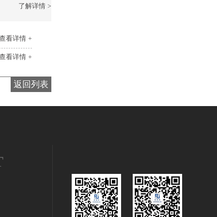
了解详情 >
查看详情 +
查看详情 +
返回列表
T