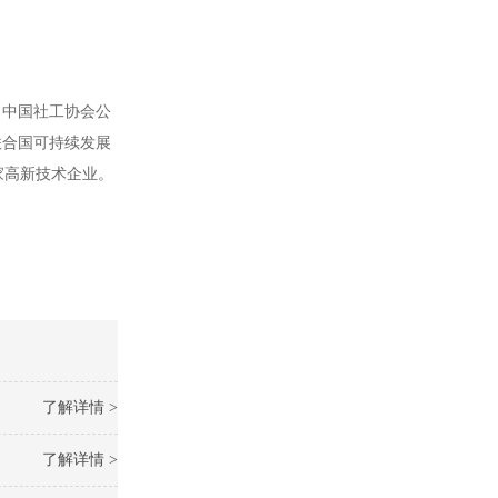
、中国社工协会公
联合国可持续发展
家高新技术企业。
了解详情 >
了解详情 >