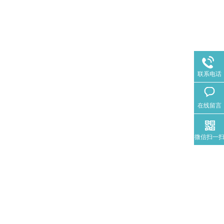
联系电话
在线留言
微信扫一