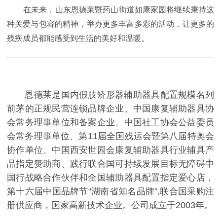
在未来，山东恩德莱暨药山街道如康家园将继续秉持这
种关爱与包容的精神，举办更多丰富多彩的活动，让更多的
残疾成员都能感受到生活的美好和温暖。
恩德莱是国内假肢矫形器辅助器具配置规模名列
前茅的正规民营连锁品牌企业、中国康复辅助器具协
会常务理事单位和备案企业、中国社工协会公益委员
会常务理事单位、第11届全国残运会暨第八届特奥会
协作单位、中国西安世园会康复辅助器具行业辅具产
品指定赞助商、践行联合国可持续发展目标无障碍中
国行战略合作伙伴和全国辅助器具配置指定爱心店，
第十六届中国品牌节“湖南省知名品牌”,联合国采购注
册供应商，国家高新技术企业。公司成立于2003年。