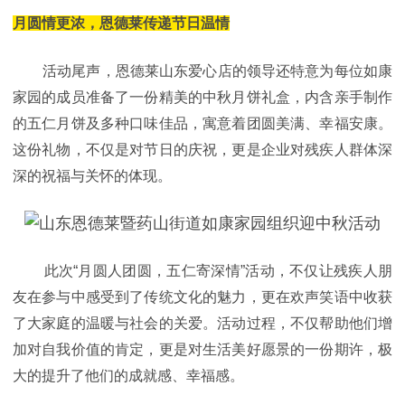
月圆情更浓，恩德莱传递节日温情
活动尾声，恩德莱山东爱心店的领导还特意为每位如康
家园的成员准备了一份精美的中秋月饼礼盒，内含亲手制作
的五仁月饼及多种口味佳品，寓意着团圆美满、幸福安康。
这份礼物，不仅是对节日的庆祝，更是企业对残疾人群体深
深的祝福与关怀的体现。
此次“月圆人团圆，五仁寄深情”活动，不仅让残疾人朋
友在参与中感受到了传统文化的魅力，更在欢声笑语中收获
了大家庭的温暖与社会的关爱。活动过程，不仅帮助他们增
加对自我价值的肯定，更是对生活美好愿景的一份期许，极
大的提升了他们的成就感、幸福感。