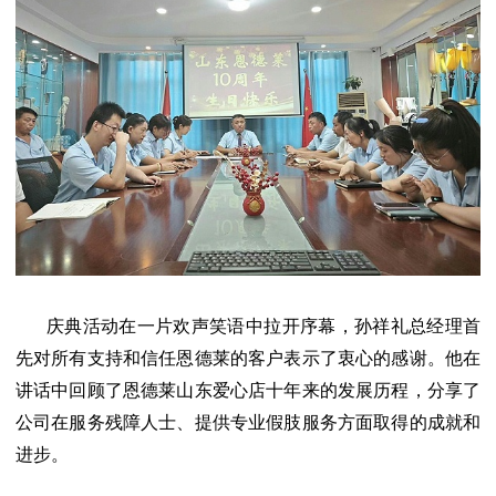
庆典活动在一片欢声笑语中拉开序幕，孙祥礼总经理首
先对所有支持和信任恩德莱的客户表示了衷心的感谢。他在
讲话中回顾了恩德莱山东爱心店十年来的发展历程，分享了
公司在服务残障人士、提供专业假肢服务方面取得的成就和
进步。