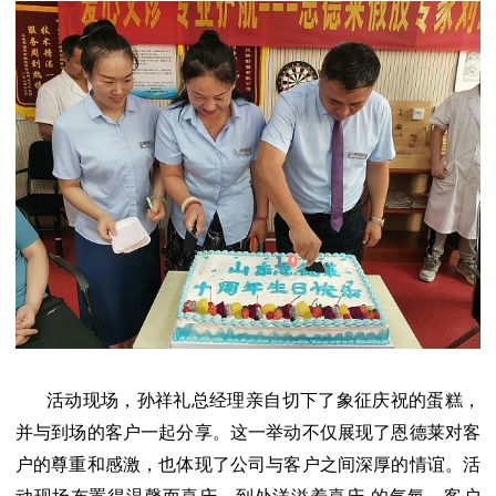
活动现场，
孙祥礼总经理亲自切下了象征庆祝的蛋糕，
并与到场的客户一起分享。这一举动不仅展现了恩德莱对客
户的尊重和感激，也体现了公司与客户之间深厚的情谊。活