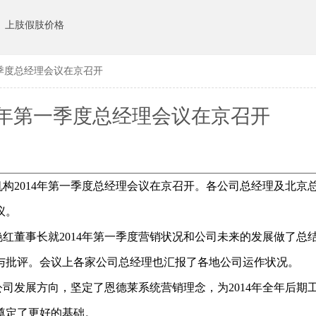
上肢假肢价格
一季度总经理会议在京召开
4年第一季度总经理会议在京召开
2014年第一季度总经理会议在京召开。各公司总经理及北京
议。
红董事长就2014年第一季度营销状况和公司未来的发展做了总
与批评。会议上各家公司总经理也汇报了各地公司运作状况。
司发展方向，坚定了恩德莱系统营销理念，为2014年全年后期
奠定了更好的基础。