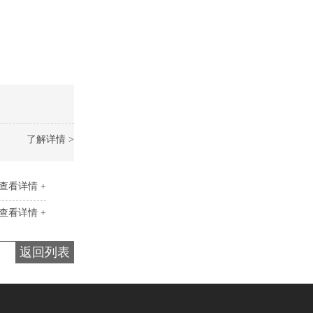
了解详情 >
查看详情 +
查看详情 +
返回列表