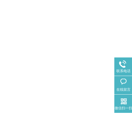
联系电话
在线留言
微信扫一