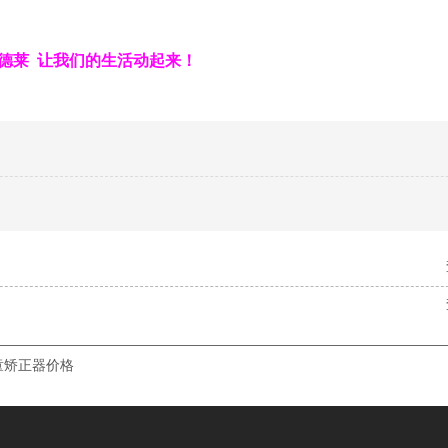
德莱 让我们的生活动起来！
童矫正器价格