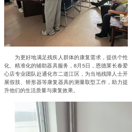
为更好地满足残疾人群体的康复需求，提供个性
化、精准化的辅助器具服务，8月5日，恩德莱长春爱
心店专业团队赴通化市二道江区，为当地残障人士开
展假肢、矫形器等康复器具的测量取型工作，助力提
升他们的生活质量与康复效果。