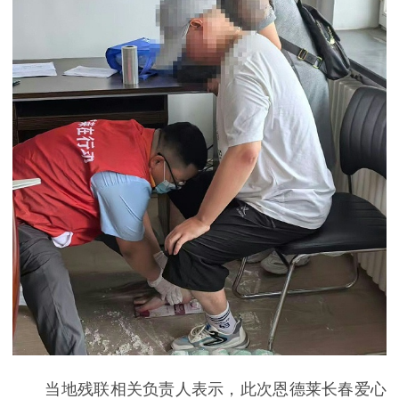
当地残联相关负责人表示，此次恩德莱长春爱心