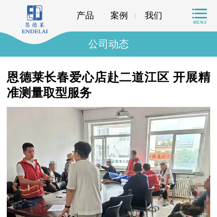
产品
案例
我们
公司动态
恩德莱长春爱心店赴二道江区 开展精
准测量取型服务