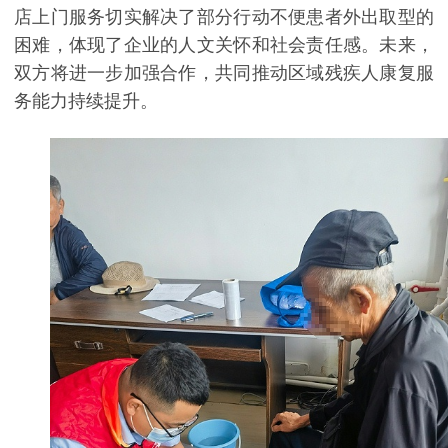
店上门服务切实解决了部分行动不便患者外出取型的
困难，体现了企业的人文关怀和社会责任感。未来，
双方将进一步加强合作，共同推动区域残疾人康复服
务能力持续提升。