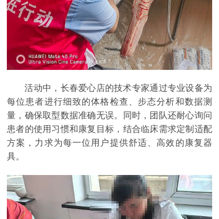
活动中，长春爱心店的技术专家通过专业设备为
每位患者进行细致的体格检查、步态分析和数据测
量，确保取型数据准确无误。同时，团队还耐心询问
患者的使用习惯和康复目标，结合临床需求定制适配
方案，力求为每一位用户提供舒适、高效的康复器
具。