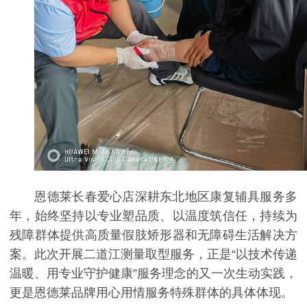
恩德莱长春爱心店深耕东北地区康复辅具服务多
年，始终坚持以专业塑品质、以温度筑信任，持续为
残障群体提供高质量假肢矫形器和无障碍生活解决方
案。此次开展二道江测量取型服务，正是“以技术传递
温暖、用专业守护健康”服务理念的又一次生动实践，
更是恩德莱品牌用心用情服务特殊群体的具体体现。