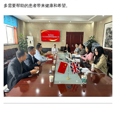
多需要帮助的患者带来健康和希望。