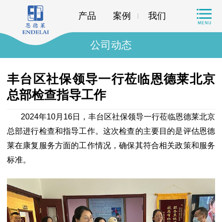
产品
案例
我们
公司动态
丰台区社保领导一行莅临恩德莱北京
总部检查指导工作
2024年10月16日，丰台区社保领导一行莅临恩德莱北京
总部进行检查和指导工作。这次检查的主要目的是评估恩德
莱在康复服务方面的工作情况，确保其符合相关政策和服务
标准。