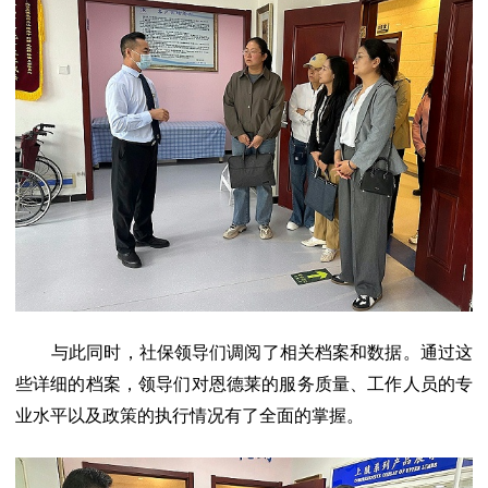
与此同时，社保领导们调阅了相关档案和数据。通过这
些详细的档案，领导们对恩德莱的服务质量、工作人员的专
业水平以及政策的执行情况有了全面的掌握。