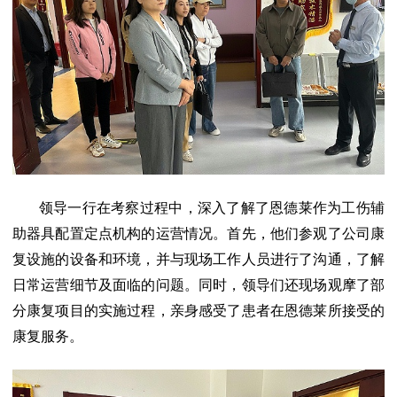
领导一行在考察过程中，深入了解了恩德莱作为工伤辅
助器具配置定点机构的运营情况。首先，他们参观了公司康
复设施的设备和环境，并与现场工作人员进行了沟通，了解
日常运营细节及面临的问题。同时，领导们还现场观摩了部
分康复项目的实施过程，亲身感受了患者在恩德莱所接受的
康复服务。