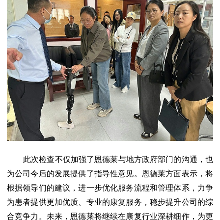
此次检查不仅加强了恩德莱与地方政府部门的沟通，也
为公司今后的发展提供了指导性意见。恩德莱方面表示，将
根据领导们的建议，进一步优化服务流程和管理体系，力争
为患者提供更加优质、专业的康复服务，稳步提升公司的综
合竞争力。未来，恩德莱将继续在康复行业深耕细作，为更