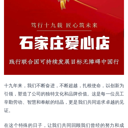
十九年来，我们不断奋进，不断超越，扎根使命，以创新为
引领，塑造了公司的独特文化和品牌价值。这是每一位员工
辛勤劳动、智慧和奉献的结晶，更是我们共同追求卓越的见
证。
在这个特殊的日子，让我们共同回顾我们曾经的努力和成