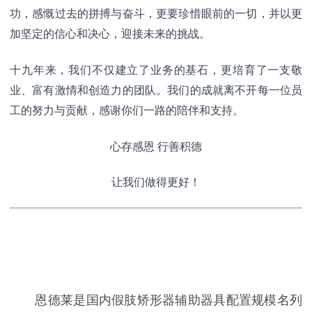
功，感慨过去的拼搏与奋斗，更要珍惜眼前的一切，并以更
加坚定的信心和决心，迎接未来的挑战。
十九年来，我们不仅建立了业务的基石，更培育了一支敬
业、富有激情和创造力的团队。我们的成就离不开每一位员
工的努力与贡献，感谢你们一路的陪伴和支持。
心存感恩 行善积德
让我们做得更好！
恩德莱是国内假肢矫形器辅助器具配置规模名列