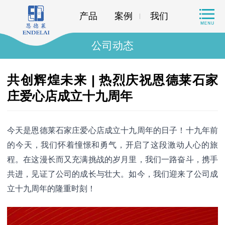
产品
案例
我们
公司动态
共创辉煌未来 | 热烈庆祝恩德莱石家
庄爱心店成立十九周年
今天是恩德莱石家庄爱心店成立十九周年的日子！十九年前
的今天，我们怀着憧憬和勇气，开启了这段激动人心的旅
程。在这漫长而又充满挑战的岁月里，我们一路奋斗，携手
共进，见证了公司的成长与壮大。如今，我们迎来了公司成
立十九周年的隆重时刻！