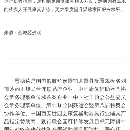
运行长效机制，通过制定康复服务相关方案，定期为有需求
的残疾人开展康复训练，更大限度提升温馨家园服务水平。
来源：西城区残联
恩德莱是国内假肢矫形器辅助器具配置规模名列
前茅的正规民营连锁品牌企业、中国康复辅助器具协
会常务理事单位和备案企业、中国社工协会公益委员
会常务理事单位、第11届全国残运会暨第八届特奥会
协作单位、中国西安世园会康复辅助器具行业辅具产
品指定赞助商、践行联合国可持续发展目标无障碍中
国行战略合作伙伴和全国辅助器具配置指定爱心店，