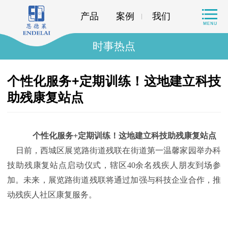
产品
案例
我们
时事热点
​个性化服务+定期训练！这地建立科技
助残康复站点
个性化服务+定期训练！这地建立科技助残康复站点
日前，西城区展览路街道残联在街道第一温馨家园举办科
技助残康复站点启动仪式，辖区40余名残疾人朋友到场参
加。未来，展览路街道残联将通过加强与科技企业合作，推
动残疾人社区康复服务。