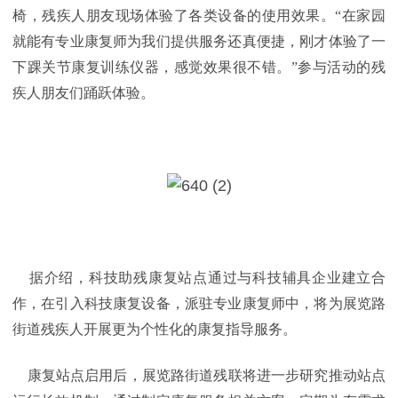
椅，残疾人朋友现场体验了各类设备的使用效果。“在家园
就能有专业康复师为我们提供服务还真便捷，刚才体验了一
下踝关节康复训练仪器，感觉效果很不错。”参与活动的残
疾人朋友们踊跃体验。
据介绍，科技助残康复站点通过与科技辅具企业建立合
作，在引入科技康复设备，派驻专业康复师中，将为展览路
街道残疾人开展更为个性化的康复指导服务。
康复站点启用后，展览路街道残联将进一步研究推动站点