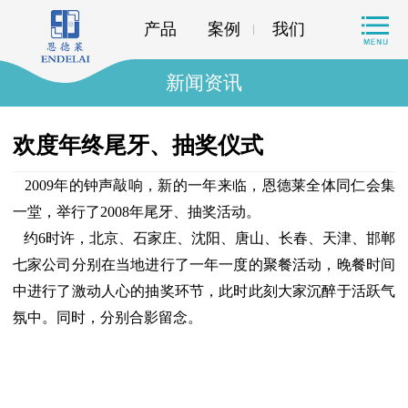
产品
案例
我们
新闻资讯
欢度年终尾牙、抽奖仪式
2009年的钟声敲响，新的一年来临，恩德莱全体同仁会集
一堂，举行了2008年尾牙、抽奖活动。
约6时许，北京、石家庄、沈阳、唐山、长春、天津、邯郸
七家公司分别在当地进行了一年一度的聚餐活动，晚餐时间
中进行了激动人心的抽奖环节，此时此刻大家沉醉于活跃气
氛中。同时，分别合影留念。