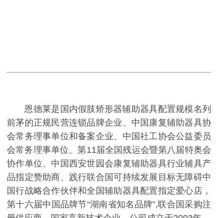
恩德莱是国内假肢矫形器辅助器具配置规模名列
前茅的正规民营连锁品牌企业、中国康复辅助器具协
会常务理事单位和备案企业、中国社工协会公益委员
会常务理事单位、第11届全国残运会暨第八届特奥会
协作单位、中国西安世园会康复辅助器具行业辅具产
品指定赞助商、践行联合国可持续发展目标无障碍中
国行战略合作伙伴和全国辅助器具配置指定爱心店，
第十六届中国品牌节“湖南省知名品牌”,联合国采购注