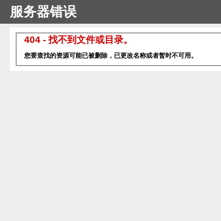
服务器错误
404 - 找不到文件或目录。
您要查找的资源可能已被删除，已更改名称或者暂时不可用。