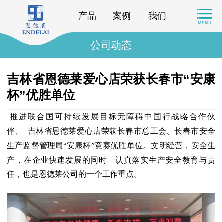
产品
案例
我们
公司动态
吉林省恩德莱爱心店荣获长春市“安康
杯”优胜单位
推进联合国可持续发展目标无障碍中国行战略合作伙
伴、 吉林省恩德莱爱心店荣获长春市总工会、长春市安全
生产监督管理局“安康杯”竞赛优胜单位。文明经营，安全生
产，在企业快速发展的同时，认真落实生产安全教育与责
任，也是恩德莱公司的一个工作重点。