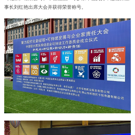
事长刘红艳出席大会并获得荣誉称号。