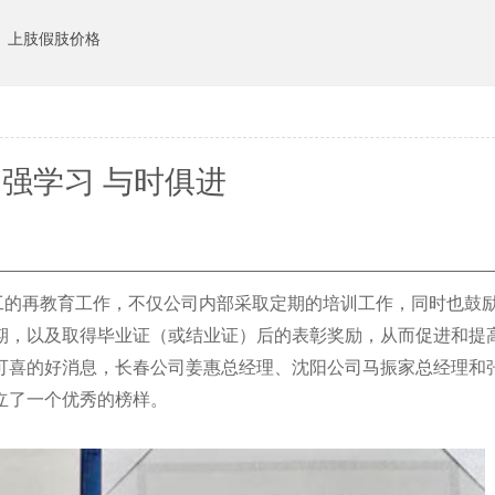
上肢假肢价格
强学习 与时俱进
的再教育工作，不仅公司内部采取定期的培训工作，同时也鼓
期，以及取得毕业证（或结业证）后的表彰奖励，从而促进和提
来可喜的好消息，长春公司姜惠总经理、沈阳公司马振家总经理和
立了一个优秀的榜样。