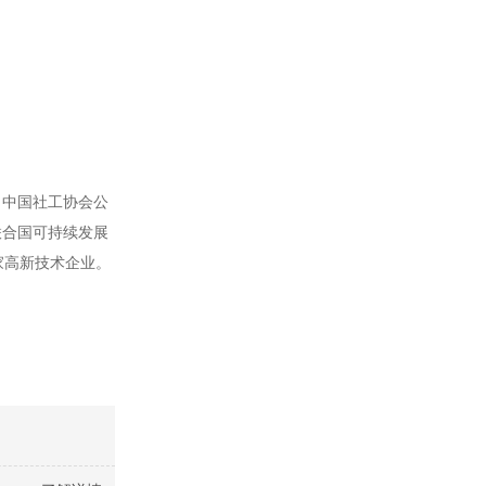
、中国社工协会公
联合国可持续发展
家高新技术企业。