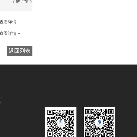
了解详情 >
查看详情 +
查看详情 +
返回列表
T