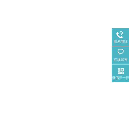
联系电话
在线留言
微信扫一