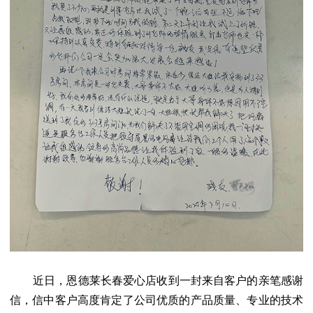
近日，恩德莱长春爱心店收到一封来自客户的亲笔感谢
信，信中客户高度肯定了公司优质的产品质量、专业的技术