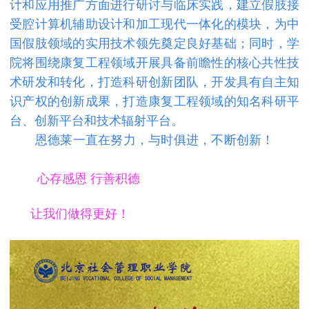
计和应用推广方面进行研讨与临床实践，建立假肢接
受腔计算机辅助设计和加工现代一体化的模块，为中
国假肢领域的实用技术领先奠定良好基础；
同时，学
院将围绕康复工程领域开展具备前瞻性的核心共性技
术研发和转化，打造科研创新团队，开发具有自主知
识产权的创新成果，打造康复工程领域的知名科研平
台、创新平台和技术辐射平台。
恩德莱一直在努力，与时俱进，不断创新！
心存感恩 行善积德
让我们做得更好！