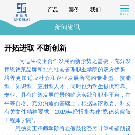
产品
案例
我们
新闻资讯
开拓进取 不断创新
为适应校企合作发展的新形势之需要，充分发
挥恩德莱品牌和北京社会管理职业学院的双方优势，
培养更加适应社会和企业发展所需的专业型、技能
型、知识型、应用型人才，同时也为学生提供可靠、
专业
、具有广阔发展前景的临床实践和职业平台，在
平等自愿、充分沟通的基础上，根据国家教委、科委
有关文件精神要求，2019年经报批共建“恩德莱假肢
工程师学院”。
恩德莱工程师学院将在假肢接受腔计算机辅助设