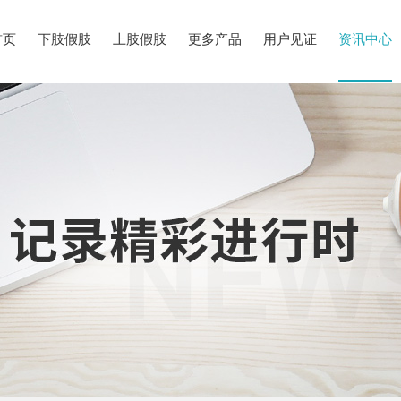
首页
下肢假肢
上肢假肢
更多产品
用户见证
资讯中心