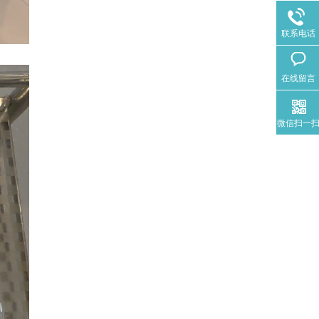
联系电话
在线留言
微信扫一