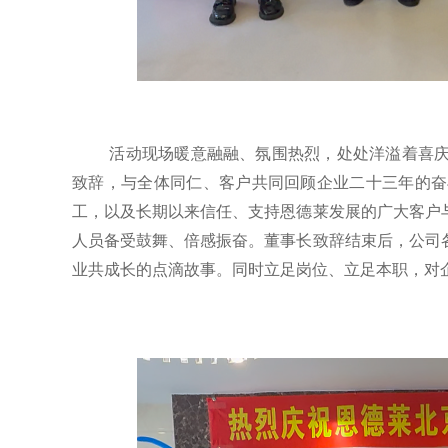
活动现场暖意融融、氛围热烈，处处洋溢着喜
致辞，与全体同仁、客户共同回顾企业二十三年的奋
工，以及长期以来信任、支持恩德莱发展的广大客户
人员备受鼓舞、倍感振奋。董事长致辞结束后，公司
业共成长的点滴故事。同时立足岗位、立足本职，对