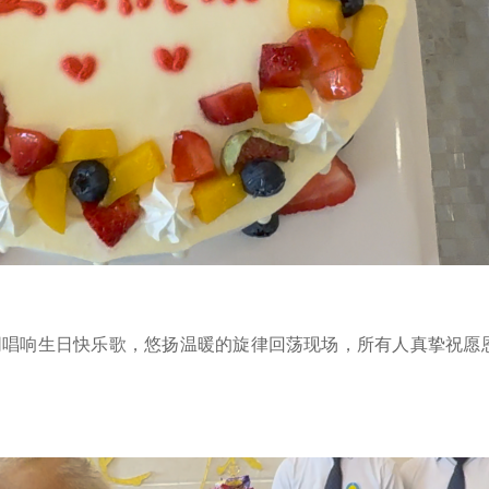
同唱响生日快乐歌，悠扬温暖的旋律回荡现场，所有人真挚祝愿