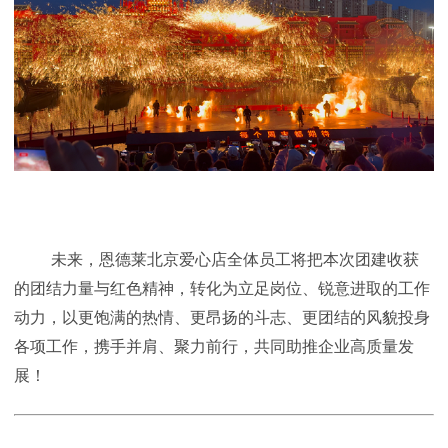
未来，恩德莱北京爱心店全体员工将把本次团建收获
的团结力量与红色精神，转化为立足岗位、锐意进取的工作
动力，以更饱满的热情、更昂扬的斗志、更团结的风貌投身
各项工作，携手并肩、聚力前行，共同助推企业高质量发
展！