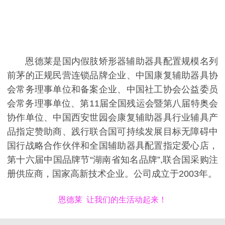
恩德莱是国内假肢矫形器辅助器具配置规模名列
前茅的正规民营连锁品牌企业、中国康复辅助器具协
会常务理事单位和备案企业、中国社工协会公益委员
会常务理事单位、第11届全国残运会暨第八届特奥会
协作单位、中国西安世园会康复辅助器具行业辅具产
品指定赞助商、践行联合国可持续发展目标无障碍中
国行战略合作伙伴和全国辅助器具配置指定爱心店，
第十六届中国品牌节“湖南省知名品牌”,联合国采购注
册供应商，国家高新技术企业。公司成立于2003年。
恩德莱 让我们的生活动起来！