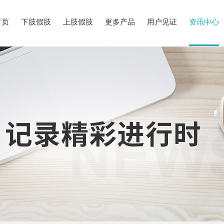
首页
下肢假肢
上肢假肢
更多产品
用户见证
资讯中心