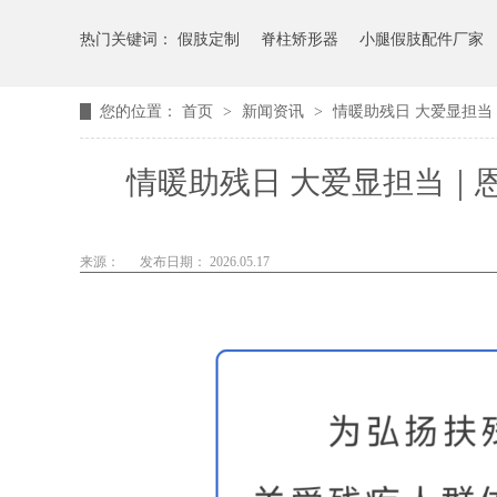
热门关键词：
假肢定制
脊柱矫形器
小腿假肢配件厂家
您的位置：
首页
>
新闻资讯
>
情暖助残日 大爱显担
情暖助残日 大爱显担当｜
来源：
发布日期： 2026.05.17