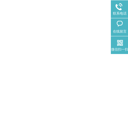
联系电话
在线留言
微信扫一