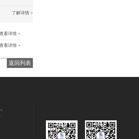
了解详情 >
查看详情 +
查看详情 +
返回列表
T