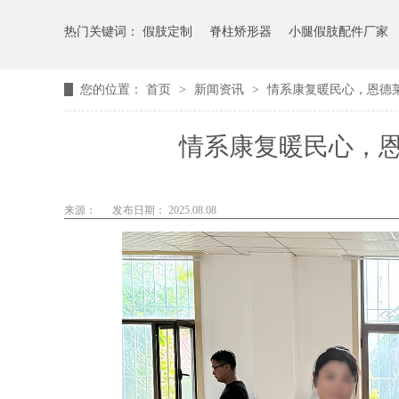
热门关键词：
假肢定制
脊柱矫形器
小腿假肢配件厂家
您的位置：
首页
>
新闻资讯
>
情系康复暖民心，恩德
情系康复暖民心，
来源：
发布日期： 2025.08.08