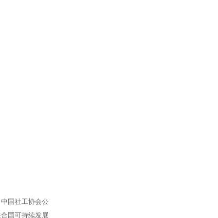
、中国社工协会公
联合国可持续发展