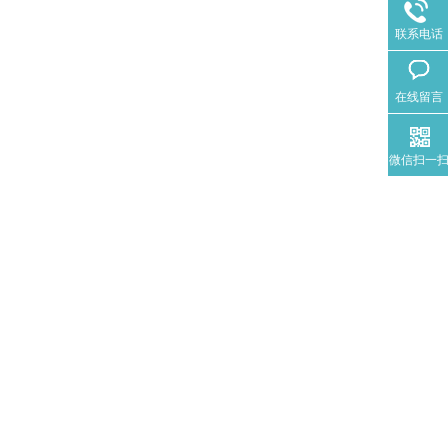
联系电话
在线留言
微信扫一