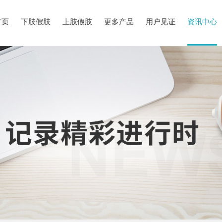
首页
下肢假肢
上肢假肢
更多产品
用户见证
资讯中心